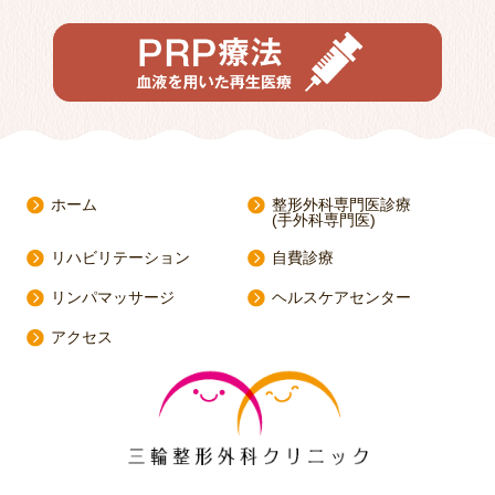
ホーム
整形外科専門医診療
(手外科専門医)
リハビリテーション
自費診療
リンパマッサージ
ヘルスケアセンター
アクセス