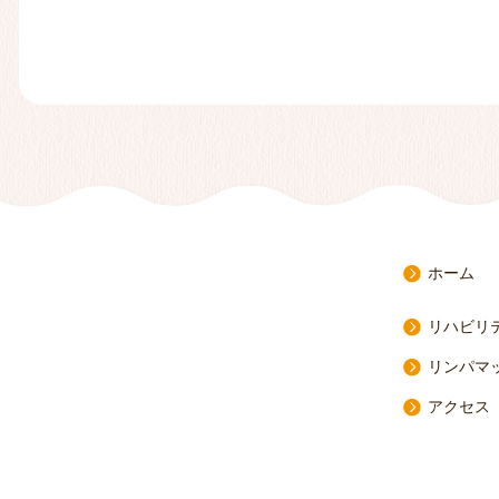
ホーム
リハビリ
リンパマ
アクセス