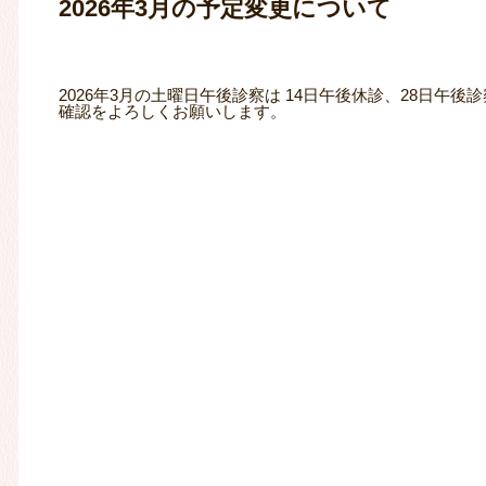
2026年3月の予定変更について
2026年3月の土曜日午後診察は 14日午後休診、28日午
確認をよろしくお願いします。