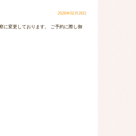
2026年02月28日
後診察に変更しております。 ご予約に際し御